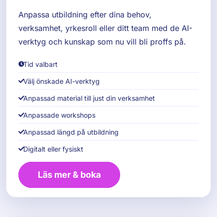
Anpassa utbildning efter dina behov,
verksamhet, yrkesroll eller ditt team med de AI-
verktyg och kunskap som nu vill bli proffs på.
Tid valbart
Välj önskade AI-verktyg
Anpassad material till just din verksamhet
Anpassade workshops
Anpassad längd på utbildning
Digitalt eller fysiskt
Läs mer & boka