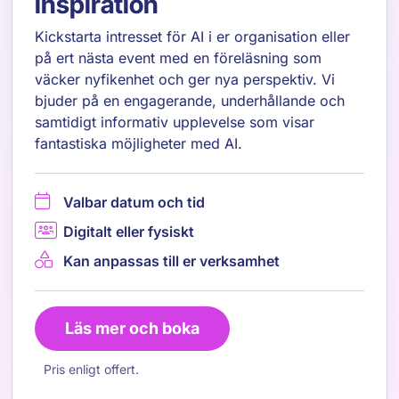
inspiration
Kickstarta intresset för AI i er organisation eller
på ert nästa event med en föreläsning som
väcker nyfikenhet och ger nya perspektiv. Vi
bjuder på en engagerande, underhållande och
samtidigt informativ upplevelse som visar
fantastiska möjligheter med AI.
Valbar datum och tid
Digitalt eller fysiskt
Kan anpassas till er verksamhet
Läs mer och boka
Pris enligt offert.