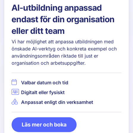
AI-utbildning anpassad
endast för din organisation
eller ditt team
Vi har möjlighet att anpassa utbildningen med
önskade AI-verktyg och konkreta exempel och
användningsområden riktade till just er
organisation och arbetsuppgifter.
Valbar datum och tid
Digitalt eller fysiskt
Anpassat enligt din verksamhet
Läs mer och boka