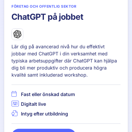
FÖRETAG OCH OFFENTLIG SEKTOR
ChatGPT på jobbet
Lär dig på avancerad nivå hur du effektivt
jobbar med ChatGPT i din verksamhet med
typiska arbetsuppgifter där ChatGPT kan hjälpa
dig bli mer produktiv och producera högra
kvalité samt inkluderad workshop.
Fast eller önskad datum
Digitalt live
Intyg efter utbildning