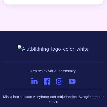
Bli en del av vår AI community
Missa inte senaste AI nyheter och erbjudanden. Avregistrera när
du vill.