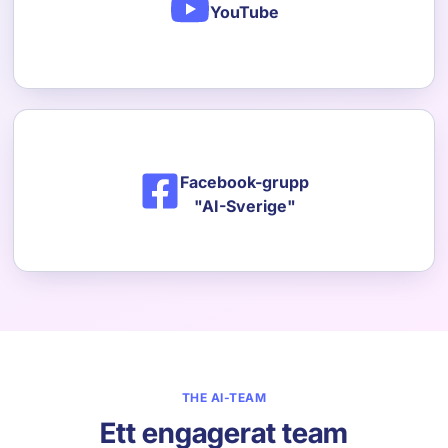
YouTube
Facebook-grupp
"AI-Sverige"
THE AI-TEAM
Ett engagerat team