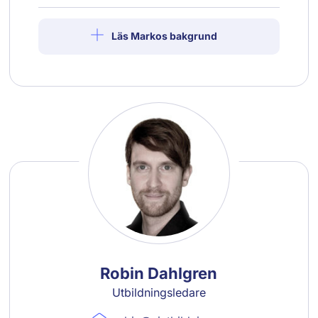
Läs Markos bakgrund
Robin Dahlgren
Utbildningsledare