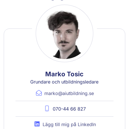
Marko Tosic
Grundare och utbildningsledare
marko@aiutbildning.se
070-44 66 827
Lägg till mig på LinkedIn