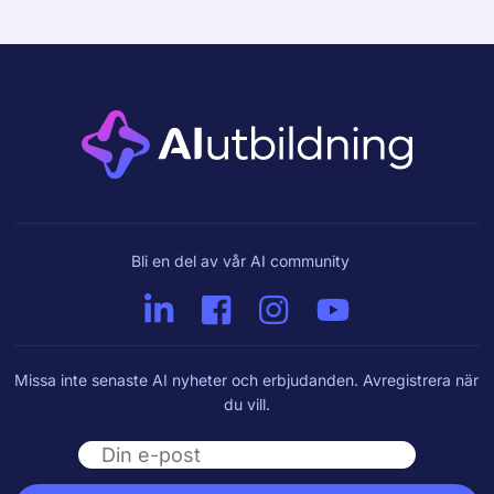
Bli en del av vår AI community
Missa inte senaste AI nyheter och erbjudanden. Avregistrera när
du vill.
Email