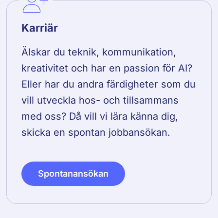
Karriär
Älskar du teknik, kommunikation,
kreativitet och har en passion för AI?
Eller har du andra färdigheter som du
vill utveckla hos- och tillsammans
med oss? Då vill vi lära känna dig,
skicka en spontan jobbansökan.
Spontanansökan