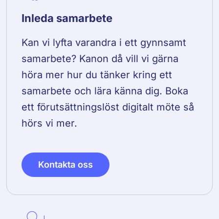
Inleda samarbete
Kan vi lyfta varandra i ett gynnsamt
samarbete? Kanon då vill vi gärna
höra mer hur du tänker kring ett
samarbete och lära känna dig. Boka
ett förutsättningslöst digitalt möte så
hörs vi mer.
Kontakta oss