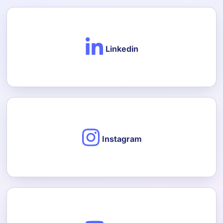
Linkedin
Instagram