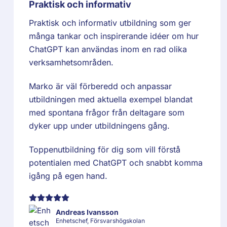
Praktisk och informativ
Praktisk och informativ utbildning som ger
många tankar och inspirerande idéer om hur
ChatGPT kan användas inom en rad olika
verksamhetsområden.
Marko är väl förberedd och anpassar
utbildningen med aktuella exempel blandat
med spontana frågor från deltagare som
dyker upp under utbildningens gång.
Toppenutbildning för dig som vill förstå
potentialen med ChatGPT och snabbt komma
igång på egen hand.
Andreas Ivansson
Enhetschef, Försvarshögskolan