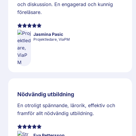
och diskussion. En engagerad och kunnig
föreläsare.
Jasmina Pasic
Projektledare, ViaPM
Nödvändig utbildning
En otroligt spännande, lärorik, effektiv och
framför allt nödvändig utbildning.
Eva Pettersson