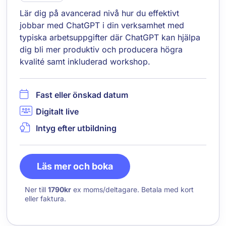
Lär dig på avancerad nivå hur du effektivt
jobbar med ChatGPT i din verksamhet med
typiska arbetsuppgifter där ChatGPT kan hjälpa
dig bli mer produktiv och producera högra
kvalité samt inkluderad workshop.
Fast eller önskad datum
Digitalt live
Intyg efter utbildning
Läs mer och boka
Ner till
1790kr
ex moms/deltagare. Betala med kort
eller faktura.