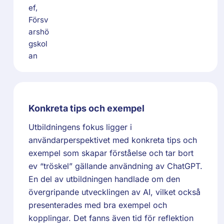
Konkreta tips och exempel
Utbildningens fokus ligger i
användarperspektivet med konkreta tips och
exempel som skapar förståelse och tar bort
ev “tröskel” gällande användning av ChatGPT.
En del av utbildningen handlade om den
övergripande utvecklingen av AI, vilket också
presenterades med bra exempel och
kopplingar. Det fanns även tid för reflektion