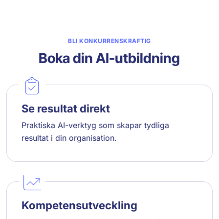
BLI KONKURRENSKRAFTIG
Boka din AI-utbildning
Se resultat direkt
Praktiska AI-verktyg som skapar tydliga
resultat i din organisation.
Kompetensutveckling