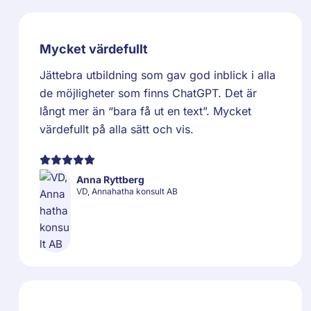
Mycket värdefullt
Jättebra utbildning som gav god inblick i alla
de möjligheter som finns ChatGPT. Det är
långt mer än “bara få ut en text”. Mycket
värdefullt på alla sätt och vis.
Anna Ryttberg
VD, Annahatha konsult AB