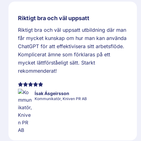
Riktigt bra och väl uppsatt
Riktigt bra och väl uppsatt utbildning där man
får mycket kunskap om hur man kan använda
ChatGPT för att effektivisera sitt arbetsflöde.
Komplicerat ämne som förklaras på ett
mycket lättförståeligt sätt. Starkt
rekommenderat!
Ísak Ásgeirsson
Kommunikatör, Kniven PR AB