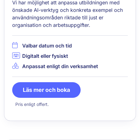
Vi har möjlighet att anpassa utbildningen med
önskade AI-verktyg och konkreta exempel och
användningsområden riktade till just er
organisation och arbetsuppgifter.
Valbar datum och tid
Digitalt eller fysiskt
Anpassat enligt din verksamhet
Läs mer och boka
Pris enligt offert.