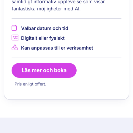
samtidigt informativ upplevelse som visar
fantastiska möjligheter med AI.
Valbar datum och tid
Digitalt eller fysiskt
Kan anpassas till er verksamhet
Läs mer och boka
Pris enligt offert.