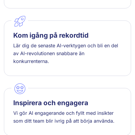
Kom igång på rekordtid
Lär dig de senaste AI-verktygen och bli en del
av AI-revolutionen snabbare än
konkurrenterna.
Inspirera och engagera
Vi gör AI engagerande och fyllt med insikter
som ditt team blir ivrig på att börja använda.