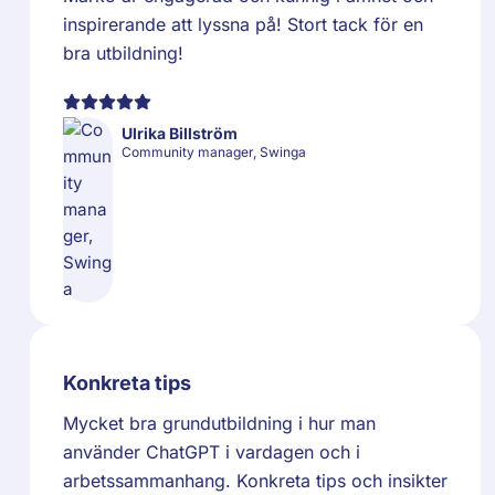
inspirerande att lyssna på! Stort tack för en
bra utbildning!
Ulrika Billström
Community manager, Swinga
Konkreta tips
Mycket bra grundutbildning i hur man
använder ChatGPT i vardagen och i
arbetssammanhang. Konkreta tips och insikter