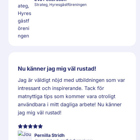
Strateg, Hyresgästföreningen
Nu känner jag mig väl rustad!
Jag är väldigt nöjd med utbildningen som var
intressant och inspirerande. Tack för
matnyttiga tips som kommer vara otroligt
användbara i mitt dagliga arbete! Nu känner
jag mig väl rustad!
Pernilla Stridh