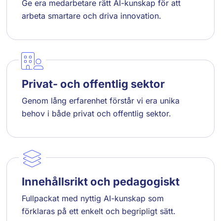
Ge era medarbetare rätt AI-kunskap för att
arbeta smartare och driva innovation.
Privat- och offentlig sektor
Genom lång erfarenhet förstår vi era unika
behov i både privat och offentlig sektor.
Innehållsrikt och pedagogiskt
Fullpackat med nyttig AI-kunskap som
förklaras på ett enkelt och begripligt sätt.