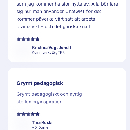
som jag kommer ha stor nytta av. Alla bör lära
sig hur man använder ChatGPT för det
kommer påverka vårt sätt att arbeta
dramatiskt – och det ganska snart.
Kristina Vogt Jonell
Kommunikatör, TRR
Grymt pedagogisk
Grymt pedagogiskt och nyttig
utbildning/inspiration.
Tina Koski
VD, Dorite