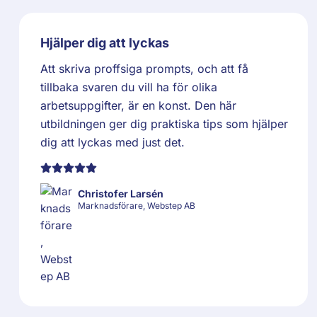
Hjälper dig att lyckas
Att skriva proffsiga prompts, och att få
tillbaka svaren du vill ha för olika
arbetsuppgifter, är en konst. Den här
utbildningen ger dig praktiska tips som hjälper
dig att lyckas med just det.
Christofer Larsén
Marknadsförare, Webstep AB