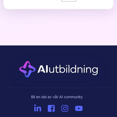
Bli en del av vår AI community