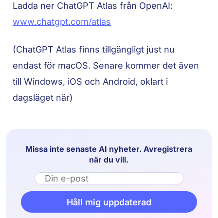
Ladda ner ChatGPT Atlas från OpenAI:
www.chatgpt.com/atlas
(ChatGPT Atlas finns tillgängligt just nu
endast för macOS. Senare kommer det även
till Windows, iOS och Android, oklart i
dagsläget när)
Missa inte senaste AI nyheter. Avregistrera
när du vill.
Email
Håll mig uppdaterad