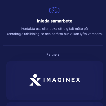
Inleda samarbete
Kontakta oss eller boka ett digitalt möte på
kontakt@aiutbildning.se
och berätta hur vi kan lyfta varandra.
Partners