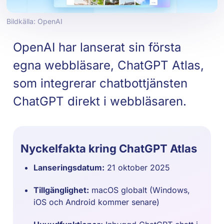
Bildkälla: OpenAI
OpenAI har lanserat sin första
egna webbläsare, ChatGPT Atlas,
som integrerar chatbottjänsten
ChatGPT direkt i webbläsaren.
Nyckelfakta kring ChatGPT Atlas
Lanseringsdatum:
21 oktober 2025
Tillgänglighet:
macOS globalt (Windows,
iOS och Android kommer senare)