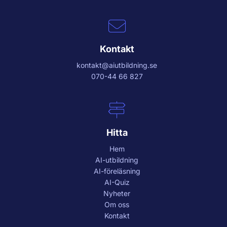
Kontakt
kontakt@aiutbildning.se
070-44 66 827
Hitta
Hem
AI-utbildning
AI-föreläsning
AI-Quiz
Nyheter
Om oss
Kontakt