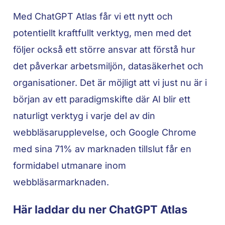
Med ChatGPT Atlas får vi ett nytt och
potentiellt kraftfullt verktyg, men med det
följer också ett större ansvar att förstå hur
det påverkar arbetsmiljön, datasäkerhet och
organisationer. Det är möjligt att vi just nu är i
början av ett paradigmskifte där AI blir ett
naturligt verktyg i varje del av din
webbläsarupplevelse, och Google Chrome
med sina 71% av marknaden tillslut får en
formidabel utmanare inom
webbläsarmarknaden.
Här laddar du ner ChatGPT Atlas