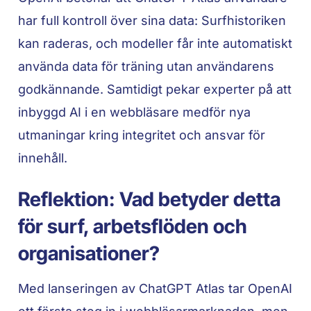
har full kontroll över sina data: Surfhistoriken
kan raderas, och modeller får inte automatiskt
använda data för träning utan användarens
godkännande. Samtidigt pekar experter på att
inbyggd AI i en webbläsare medför nya
utmaningar kring integritet och ansvar för
innehåll.
Reflektion: Vad betyder detta
för surf, arbetsflöden och
organisationer?
Med lanseringen av ChatGPT Atlas tar OpenAI