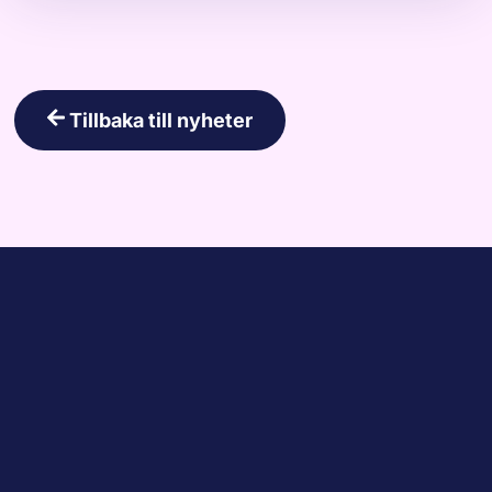
Tillbaka till nyheter