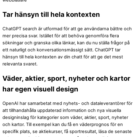
Tar hänsyn till hela kontexten
ChatGPT search är utformad för att ge användarna bättre och
mer precisa svar. Istället för att behöva genomföra flera
sökningar och granska olika länkar, kan du nu ställa frågor på
ett naturligt och konversationsmässigt sätt. ChatGPT tar
hänsyn till hela kontexten av din chatt för att ge det mest
relevanta svaret.
Väder, aktier, sport, nyheter och kartor
har egen visuell design
OpenAI har samarbetat med nyhets- och dataleverantörer för
att tillhandahålla uppdaterad information och nya visuella
designinslag för kategorier som väder, aktier, sport, nyheter
och kartor. Till exempel kan du få en väderprognos för en
specifik plats, se aktiekurser, få sportresultat, läsa de senaste