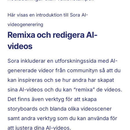
Här visas en introduktion till Sora AI-
videogenerering
Remixa och redigera AI-
videos
Sora inkluderar en utforskningssida med AI-
genererade videor från communityn så att du
kan inspireras och se hur andra har skapat
sina AI-videos och du kan “remixa” de videos.
Det finns även verktyg för att skapa
storyboards och blanda olika videoscener
samt andra verktyg som du kan använda för
att justera dina AI-videos.