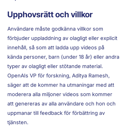
Upphovsrätt och villkor
Användare måste godkänna villkor som
förbjuder uppladdning av olagligt eller explicit
innehåll, så som att ladda upp videos på
kända personer, barn (under 18 år) eller andra
typer av olagligt eller stötande material.
OpenAIs VP för forskning, Aditya Ramesh,
säger att de kommer ha utmaningar med att
moderera alla miljoner videos som kommer
att genereras av alla användare och hon och
uppmanar till feedback för förbättring av
tjänsten.