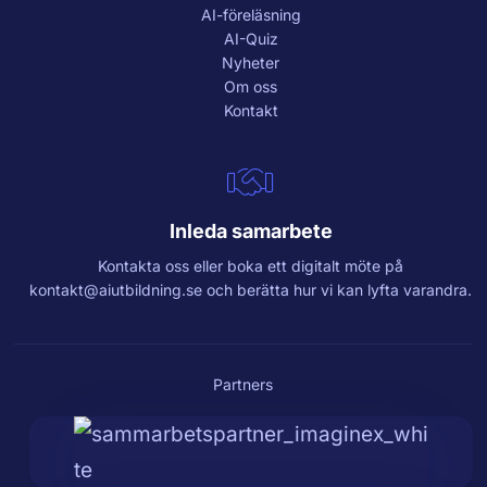
AI-föreläsning
AI-Quiz
Nyheter
Om oss
Kontakt
Inleda samarbete
Kontakta oss eller boka ett digitalt möte på
kontakt@aiutbildning.se
och berätta hur vi kan lyfta varandra.
Partners