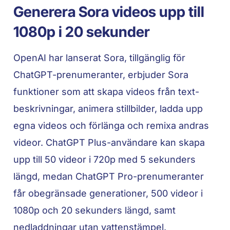
Generera Sora videos upp till
1080p i 20 sekunder
OpenAI har lanserat Sora, tillgänglig för
ChatGPT-prenumeranter, erbjuder Sora
funktioner som att skapa videos från text-
beskrivningar, animera stillbilder, ladda upp
egna videos och förlänga och remixa andras
videor. ChatGPT Plus-användare kan skapa
upp till 50 videor i 720p med 5 sekunders
längd, medan ChatGPT Pro-prenumeranter
får obegränsade generationer, 500 videor i
1080p och 20 sekunders längd, samt
nedladdningar utan vattenstämpel.