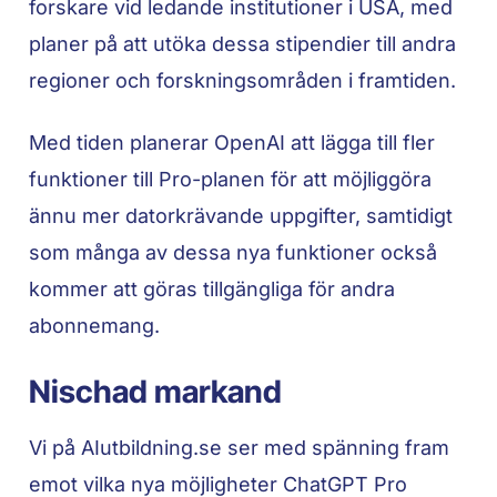
forskare vid ledande institutioner i USA, med
planer på att utöka dessa stipendier till andra
regioner och forskningsområden i framtiden.
Med tiden planerar OpenAI att lägga till fler
funktioner till Pro-planen för att möjliggöra
ännu mer datorkrävande uppgifter, samtidigt
som många av dessa nya funktioner också
kommer att göras tillgängliga för andra
abonnemang.
Nischad markand
Vi på AIutbildning.se ser med spänning fram
emot vilka nya möjligheter ChatGPT Pro