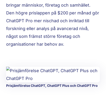
bringar människor, företag och samhället.
Den högre prislappen på $200 per månad gör
ChatGPT Pro mer nischad och inriktad till
forskning eller analys på avancerad nivå,
något som främst större företag och
organisationer har behov av.
Prisjämförelse ChatGPT, ChatGPT Plus och ChatGPT Pro