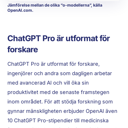
Jämförelse mellan de olika “o-modellerna”, källa
OpenAI.com.
ChatGPT Pro är utformat för
forskare
ChatGPT Pro är utformat för forskare,
ingenjörer och andra som dagligen arbetar
med avancerad AI och vill öka sin
produktivitet med de senaste framstegen
inom området. För att stödja forskning som
gynnar mänskligheten erbjuder OpenAI även
10 ChatGPT Pro-stipendier till medicinska