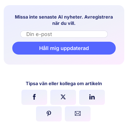
Missa inte senaste AI nyheter. Avregistrera
när du vill.
Email
Håll mig uppdaterad
Tipsa vän eller kollega om artikeln