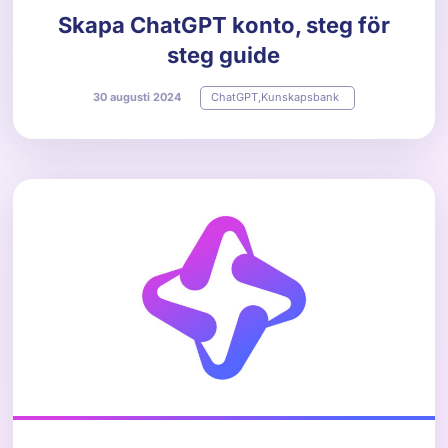
Skapa ChatGPT konto, steg för
steg guide
30
augusti
2024
ChatGPT
,
Kunskapsbank