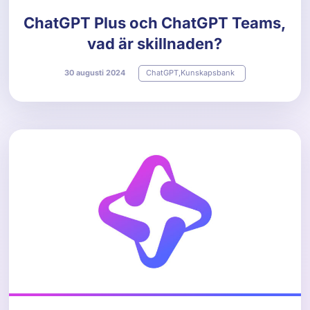
ChatGPT Plus och ChatGPT Teams,
vad är skillnaden?
30
augusti
2024
ChatGPT
,
Kunskapsbank