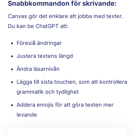
Snabbkommandon för skrivande:
Canvas gör det enklare att jobba med texter.
Du kan be ChatGPT att:
Föreslå ändringar
Justera textens längd
Ändra läsarnivån
Lägga till sista touchen, som att kontrollera
grammatik och tydlighet
Addera emojis för att göra texten mer
levande