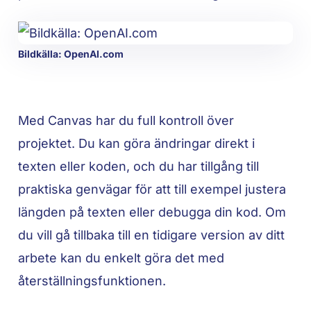
Bildkälla: OpenAI.com
Med Canvas har du full kontroll över
projektet. Du kan göra ändringar direkt i
texten eller koden, och du har tillgång till
praktiska genvägar för att till exempel justera
längden på texten eller debugga din kod. Om
du vill gå tillbaka till en tidigare version av ditt
arbete kan du enkelt göra det med
återställningsfunktionen.