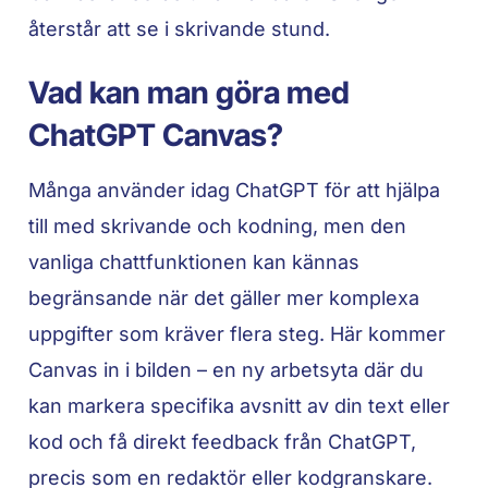
återstår att se i skrivande stund.
Vad kan man göra med
ChatGPT Canvas?
Många använder idag ChatGPT för att hjälpa
till med skrivande och kodning, men den
vanliga chattfunktionen kan kännas
begränsande när det gäller mer komplexa
uppgifter som kräver flera steg. Här kommer
Canvas in i bilden – en ny arbetsyta där du
kan markera specifika avsnitt av din text eller
kod och få direkt feedback från ChatGPT,
precis som en redaktör eller kodgranskare.