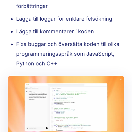
förbättringar
Lägga till loggar för enklare felsökning
Lägga till kommentarer i koden
Fixa buggar och översätta koden till olika
programmeringsspråk som JavaScript,
Python och C++