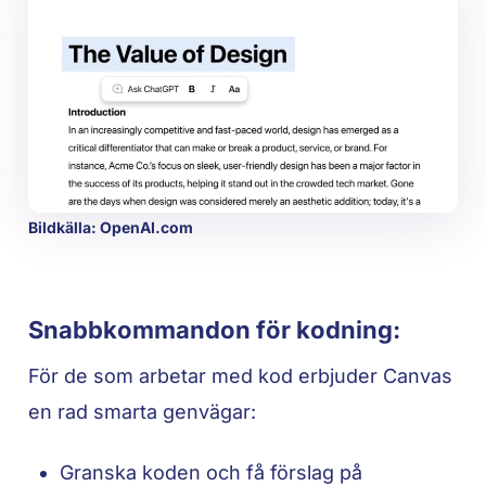
Bildkälla: OpenAI.com
Snabbkommandon för kodning:
För de som arbetar med kod erbjuder Canvas
en rad smarta genvägar:
Granska koden och få förslag på