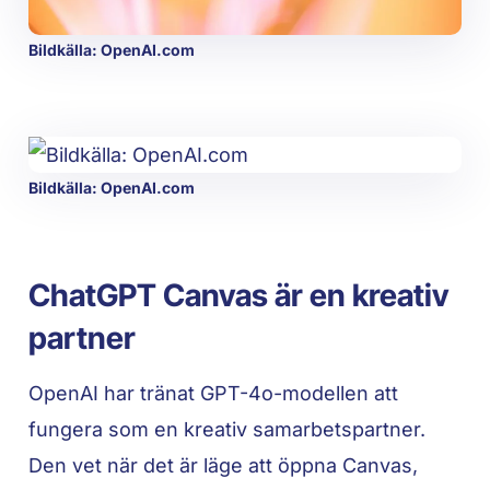
Bildkälla: OpenAI.com
Bildkälla: OpenAI.com
ChatGPT Canvas är en kreativ
partner
OpenAI har tränat GPT-4o-modellen att
fungera som en kreativ samarbetspartner.
Den vet när det är läge att öppna Canvas,