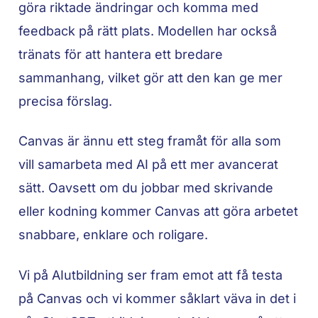
göra riktade ändringar och komma med
feedback på rätt plats. Modellen har också
tränats för att hantera ett bredare
sammanhang, vilket gör att den kan ge mer
precisa förslag.
Canvas är ännu ett steg framåt för alla som
vill samarbeta med AI på ett mer avancerat
sätt. Oavsett om du jobbar med skrivande
eller kodning kommer Canvas att göra arbetet
snabbare, enklare och roligare.
Vi på AIutbildning ser fram emot att få testa
på Canvas och vi kommer såklart väva in det i