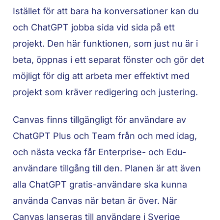
Istället för att bara ha konversationer kan du
och ChatGPT jobba sida vid sida på ett
projekt. Den här funktionen, som just nu är i
beta, öppnas i ett separat fönster och gör det
möjligt för dig att arbeta mer effektivt med
projekt som kräver redigering och justering.
Canvas finns tillgängligt för användare av
ChatGPT Plus och Team från och med idag,
och nästa vecka får Enterprise- och Edu-
användare tillgång till den. Planen är att även
alla ChatGPT gratis-användare ska kunna
använda Canvas när betan är över. När
Canvas lanseras till användare i Sverige