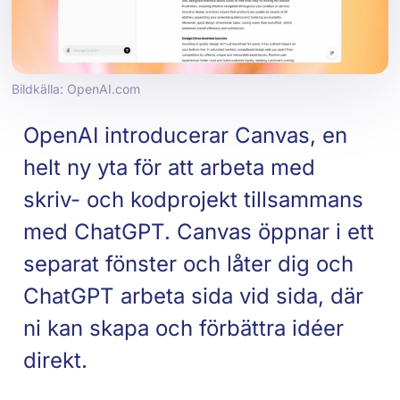
Bildkälla: OpenAI.com
OpenAI introducerar Canvas, en
helt ny yta för att arbeta med
skriv- och kodprojekt tillsammans
med ChatGPT. Canvas öppnar i ett
separat fönster och låter dig och
ChatGPT arbeta sida vid sida, där
ni kan skapa och förbättra idéer
direkt.