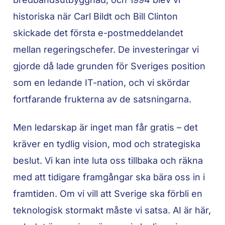
historiska när Carl Bildt och Bill Clinton
skickade det första e-postmeddelandet
mellan regeringschefer. De investeringar vi
gjorde då lade grunden för Sveriges position
som en ledande IT-nation, och vi skördar
fortfarande frukterna av de satsningarna.
Men ledarskap är inget man får gratis – det
kräver en tydlig vision, mod och strategiska
beslut. Vi kan inte luta oss tillbaka och räkna
med att tidigare framgångar ska bära oss in i
framtiden. Om vi vill att Sverige ska förbli en
teknologisk stormakt måste vi satsa. AI är här,