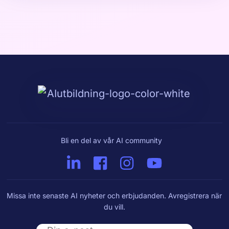
Bli en del av vår AI community
Missa inte senaste AI nyheter och erbjudanden. Avregistrera när
du vill.