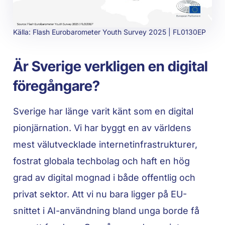
Källa: Flash Eurobarometer Youth Survey 2025 | FL0130EP
Är Sverige verkligen en digital
föregångare?
Sverige har länge varit känt som en digital
pionjärnation. Vi har byggt en av världens
mest välutvecklade internetinfrastrukturer,
fostrat globala techbolag och haft en hög
grad av digital mognad i både offentlig och
privat sektor. Att vi nu bara ligger på EU-
snittet i AI-användning bland unga borde få