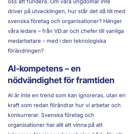
oss att fundera. Om våra ungdomar inte
driver på utvecklingen, hur står det då till med
svenska företag och organisationer? Hänger
våra ledare – från VD:ar och chefer till vanliga
medarbetare – med i den teknologiska
förändringen?
AI-kompetens – en
nödvändighet för framtiden
AI är inte en trend som kan ignoreras, utan en
kraft som redan förändrar hur vi arbetar och
konkurrerar. Svenska företag och
organisationer har allt att vinna på att