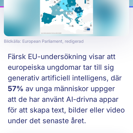
Bildkälla: European Parliament, redigerad
Färsk EU-undersökning visar att
europeiska ungdomar tar till sig
generativ artificiell intelligens, där
57%
av unga människor uppger
att de har använt AI-drivna appar
för att skapa text, bilder eller video
under det senaste året.