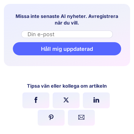
Missa inte senaste AI nyheter. Avregistrera
när du vill.
Email
Håll mig uppdaterad
Tipsa vän eller kollega om artikeln