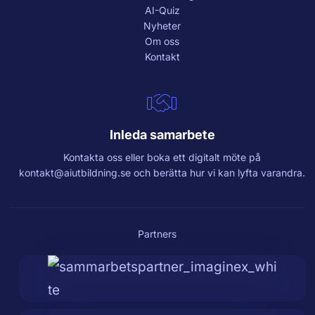
AI-Quiz
Nyheter
Om oss
Kontakt
Inleda samarbete
Kontakta oss eller boka ett digitalt möte på
kontakt@aiutbildning.se
och berätta hur vi kan lyfta varandra.
Partners