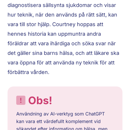
diagnostisera sällsynta sjukdomar och visar
hur teknik, när den används på rätt sätt, kan
vara till stor hjälp. Courtney hoppas att
hennes historia kan uppmuntra andra
föräldrar att vara ihärdiga och söka svar när
det gäller sina barns hälsa, och att läkare ska
vara öppna för att använda ny teknik för att
förbättra vården.
Obs!
Användning av AI-verktyg som ChatGPT
kan vara ett värdefullt komplement vid
sökandet efter information om hälsa, men