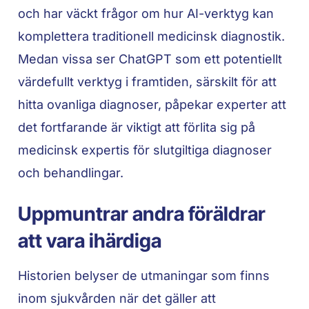
och har väckt frågor om hur AI-verktyg kan
komplettera traditionell medicinsk diagnostik.
Medan vissa ser ChatGPT som ett potentiellt
värdefullt verktyg i framtiden, särskilt för att
hitta ovanliga diagnoser, påpekar experter att
det fortfarande är viktigt att förlita sig på
medicinsk expertis för slutgiltiga diagnoser
och behandlingar.
Uppmuntrar andra föräldrar
att vara ihärdiga
Historien belyser de utmaningar som finns
inom sjukvården när det gäller att