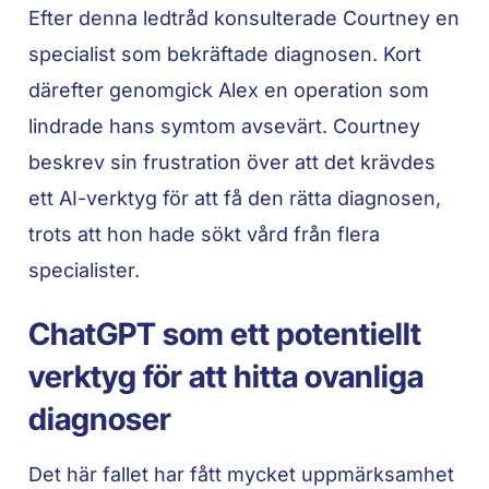
Efter denna ledtråd konsulterade Courtney en
specialist som bekräftade diagnosen. Kort
därefter genomgick Alex en operation som
lindrade hans symtom avsevärt. Courtney
beskrev sin frustration över att det krävdes
ett AI-verktyg för att få den rätta diagnosen,
trots att hon hade sökt vård från flera
specialister.
ChatGPT som ett potentiellt
verktyg för att hitta ovanliga
diagnoser
Det här fallet har fått mycket uppmärksamhet