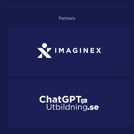
Partners