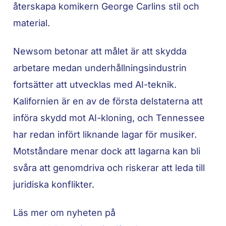
återskapa komikern George Carlins stil och
material.
Newsom betonar att målet är att skydda
arbetare medan underhållningsindustrin
fortsätter att utvecklas med AI-teknik.
Kalifornien är en av de första delstaterna att
införa skydd mot AI-kloning, och Tennessee
har redan infört liknande lagar för musiker.
Motståndare menar dock att lagarna kan bli
svåra att genomdriva och riskerar att leda till
juridiska konflikter.
Läs mer om nyheten på