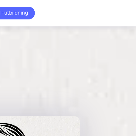
I-utbildning