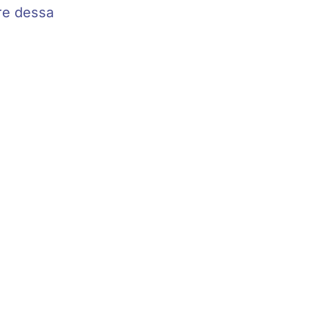
are dessa